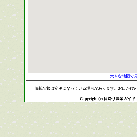
大きな地図で
掲載情報は変更になっている場合があります。お出かけ
Copyright (c) 日帰り温泉ガイド All