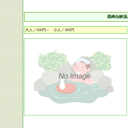
黒崎仙峡温
大人／500円～ 小人／300円