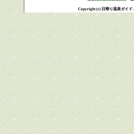
Copyright (c) 日帰り温泉ガイド All