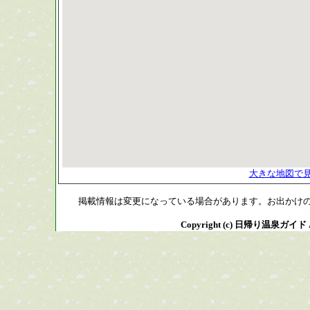
大きな地図で
掲載情報は変更になっている場合があります。お出かけ
Copyright (c) 日帰り温泉ガイド All